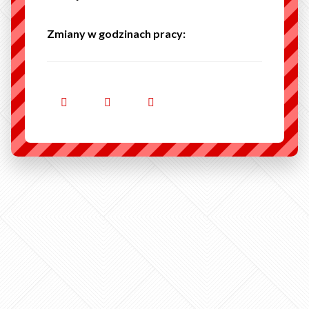
Zmiany w godzinach pracy: