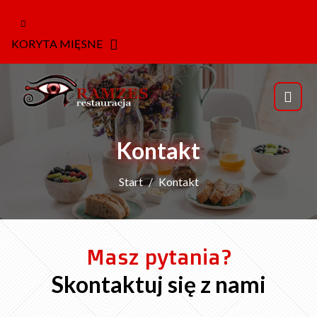
KORYTA MIĘSNE
Kontakt
Start
Kontakt
Masz pytania?
Skontaktuj się z nami